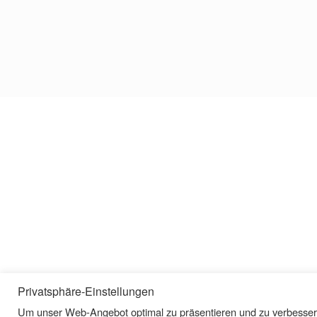
Privatsphäre-Einstellungen
Um unser Web-Angebot optimal zu präsentieren und zu verbessern