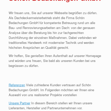
Wir freuen uns, Sie auf unserer Webseite begrüßen zu dürfen.
Als Dachdeckermeisterbetrieb steht die Firma Schön
Bedachungen GmbH für kompetente Betreuung rund um alle
Bau- und Rennovierungsarbeiten am Dach: von der genauen
Analyse über die Beratung bis hin zur fachgerechten
Durchführung der einzelnen Maßnahmen. Dabei verbinden wir
traditionelles Handwerk mit modernster Technik und werden
höchsten Ansprüchen an Qualität gerecht.
Wir hoffen, Sie genießen Ihren Aufenthalt auf unserer Homepage
und würden uns freuen, Sie bald als unseren Kunden bei uns
begrüssen zu dürfen.
Referenzen
Viele zufriedene Kunden vertrauen auf Schön
Bedachungen GmbH. Im Folgenden möchten wir Ihnen eine
Auswahl von uns realisierter Projekte vorstellen
Unsere Partner
In diesem Bereich stellen wir Ihnen unsere
Lieferanten, Hersteller und Partnerunternehmen vor.